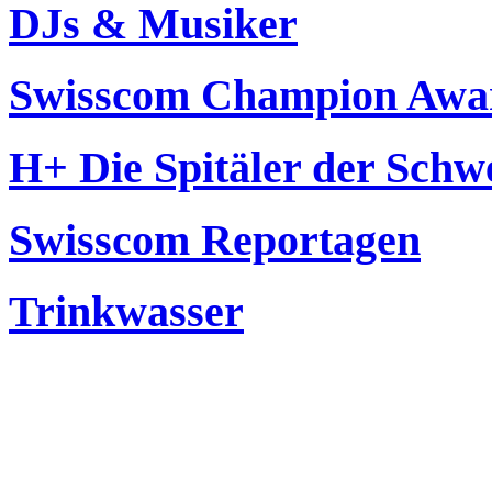
DJs & Musiker
Swisscom Champion Awa
H+ Die Spitäler der Schw
Swisscom Reportagen
Trinkwasser