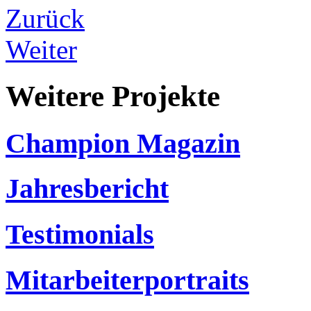
Zurück
Weiter
Weitere Projekte
Champion Magazin
Jahresbericht
Testimonials
Mitarbeiterportraits