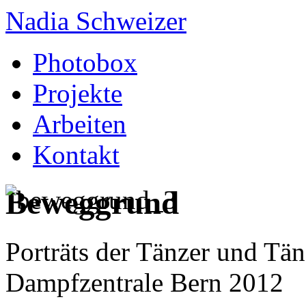
Nadia Schweizer
Photobox
Projekte
Arbeiten
Kontakt
Beweggrund
Porträts der Tänzer und Tän
Dampfzentrale Bern 2012